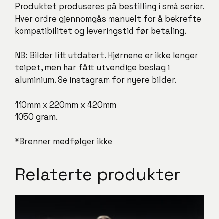
Produktet produseres på bestilling i små serier.
Hver ordre gjennomgås manuelt for å bekrefte
kompatibilitet og leveringstid før betaling.
NB: Bilder litt utdatert. Hjørnene er ikke lenger
teipet, men har fått utvendige beslag i
aluminium. Se instagram for nyere bilder.
110mm x 220mm x 420mm
1050 gram.
*Brenner medfølger ikke
Relaterte produkter