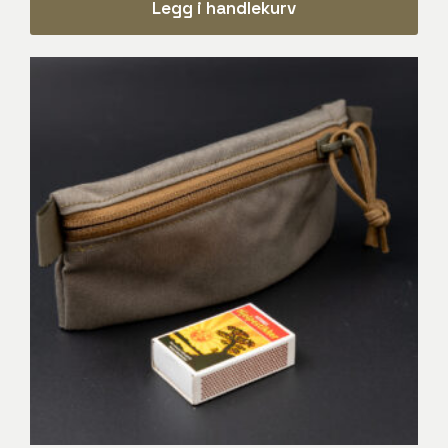
Legg i handlekurv