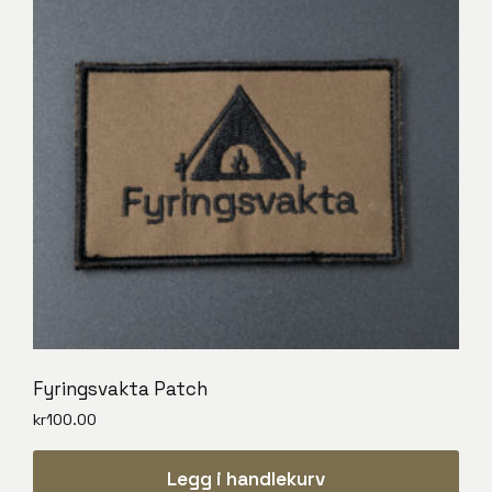
Fyringsvakta Patch
kr
100.00
Legg i handlekurv