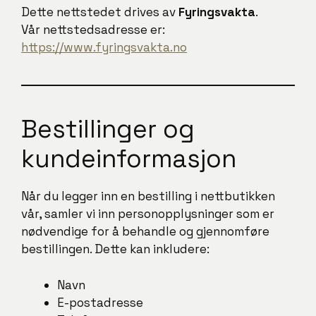
Dette nettstedet drives av
Fyringsvakta
.
Vår nettstedsadresse er:
https://www.fyringsvakta.no
Bestillinger og
kundeinformasjon
Når du legger inn en bestilling i nettbutikken
vår, samler vi inn personopplysninger som er
nødvendige for å behandle og gjennomføre
bestillingen. Dette kan inkludere:
Navn
E-postadresse