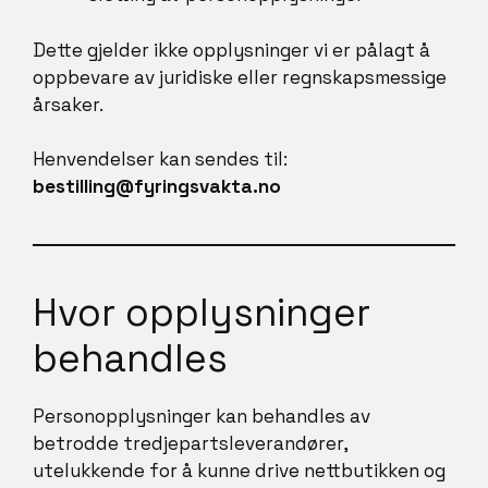
Dette gjelder ikke opplysninger vi er pålagt å
oppbevare av juridiske eller regnskapsmessige
årsaker.
Henvendelser kan sendes til:
bestilling@fyringsvakta.no
Hvor opplysninger
behandles
Personopplysninger kan behandles av
betrodde tredjepartsleverandører,
utelukkende for å kunne drive nettbutikken og