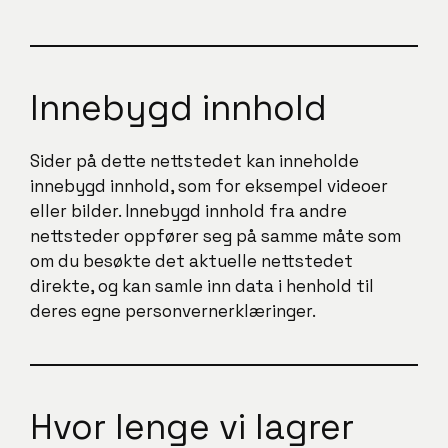
Innebygd innhold
Sider på dette nettstedet kan inneholde
innebygd innhold, som for eksempel videoer
eller bilder. Innebygd innhold fra andre
nettsteder oppfører seg på samme måte som
om du besøkte det aktuelle nettstedet
direkte, og kan samle inn data i henhold til
deres egne personvernerklæringer.
Hvor lenge vi lagrer