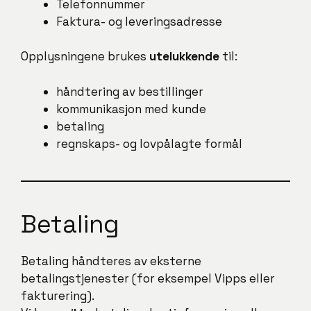
Telefonnummer
Faktura- og leveringsadresse
Opplysningene brukes
utelukkende
til:
håndtering av bestillinger
kommunikasjon med kunde
betaling
regnskaps- og lovpålagte formål
Betaling
Betaling håndteres av eksterne
betalingstjenester (for eksempel Vipps eller
fakturering).