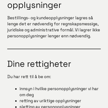
opplysninger
Bestillings- og kundeopplysninger lagres så
lenge det er nødvendig for regnskapsmessige,
juridiske og administrative formål. Vi lagrer ikke
personopplysninger lenger enn nødvendig.
Dine rettigheter
Du har rett til å be om:
innsyn i hvilke personopplysninger vi har
om deg
retting av uriktige opplysninger
sletting av personopplysninger